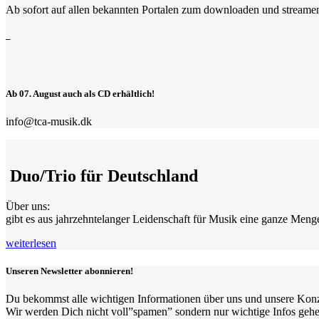
Ab sofort auf allen bekannten Portalen zum downloaden und streame
–
Ab 07. August auch als CD erhältlich!
info@tca-musik.dk
Duo/Trio für Deutschland
Über uns:
gibt es aus jahrzehntelanger Leidenschaft für Musik eine ganze Menge
weiterlesen
Unseren Newsletter abonnieren!
Du bekommst alle wichtigen Informationen über uns und unsere Konz
Wir werden Dich nicht voll”spamen” sondern nur wichtige Infos gehe