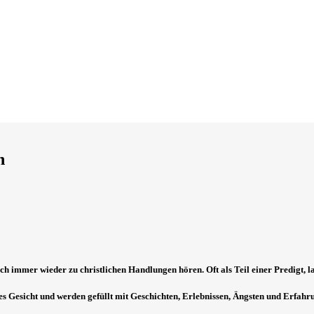
n
ch immer wieder zu christlichen Handlungen hören. Oft als Teil einer Predigt, la
s Gesicht und werden gefüllt mit Geschichten, Erlebnissen, Ängsten und Erfahr