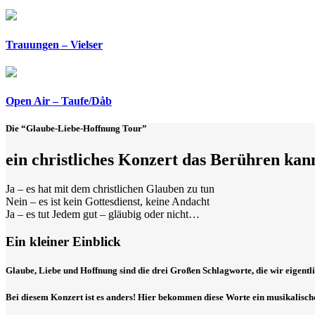
Trauungen – Vielser
Open Air – Taufe/Dåb
Die “Glaube-Liebe-Hoffnung Tour”
ein christliches Konzert das Berühren kan
Ja – es hat mit dem christlichen Glauben zu tun
Nein – es ist kein Gottesdienst, keine Andacht
Ja – es tut Jedem gut – gläubig oder nicht…
Ein kleiner Einblick
Glaube, Liebe und Hoffnung sind die drei Großen Schlagworte, die wir eigentli
Bei diesem Konzert ist es anders! Hier bekommen diese Worte ein musikalische