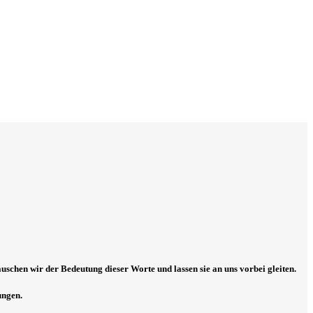
uschen wir der Bedeutung dieser Worte und lassen sie an uns vorbei gleiten.
ungen.