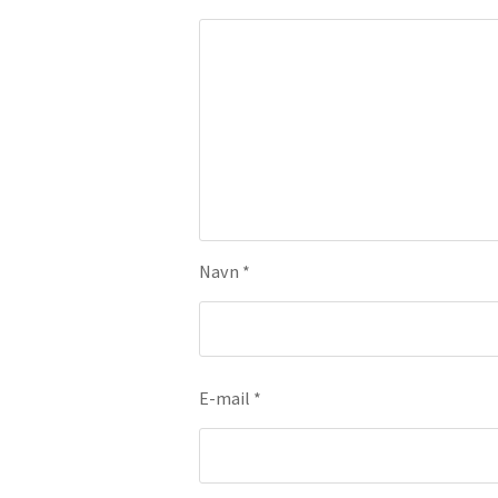
Navn
*
E-mail
*