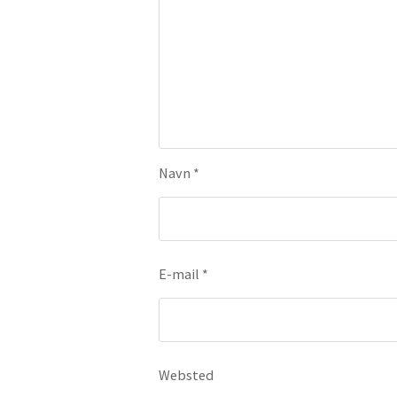
Navn
*
E-mail
*
Websted