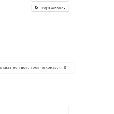
Tilføj til kalender
BE-LIEBE-HOFFNUNG TOUR” IN KUHSDORF