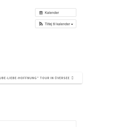
Kalender
Tilføj til kalender
AUBE-LIEBE-HOFFNUNG” TOUR IN ÖVERSEE