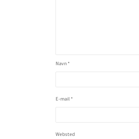
Navn
*
E-mail
*
Websted